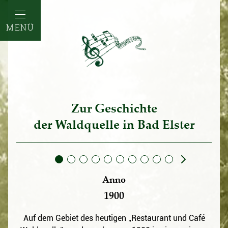
MENÜ
Zur Geschichte
der Waldquelle in Bad Elster
Anno
1900
Auf dem Gebiet des heutigen „Restaurant und Café